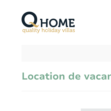
Location de vaca