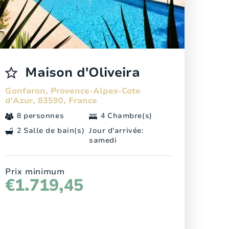
Maison d'Oliveira
Gonfaron, Provence-Alpes-Cote
d'Azur, 83590, France
8 personnes
4 Chambre(s)
2 Salle de bain(s)
Jour d'arrivée:
samedi
Prix minimum
€1.719,45