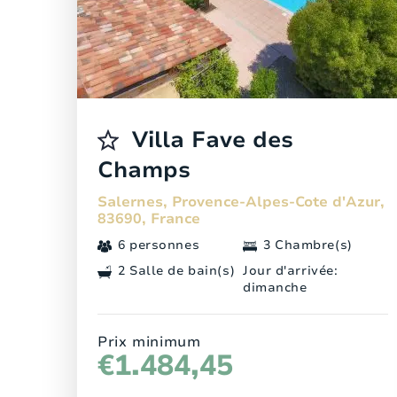
Villa Fave des
Champs
Salernes, Provence-Alpes-Cote d'Azur,
83690, France
6 personnes
3 Chambre(s)
2 Salle de bain(s)
Jour d'arrivée:
dimanche
Prix minimum
€1.484,45