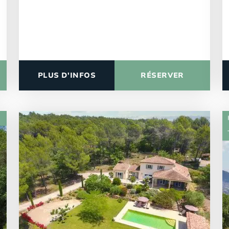
PLUS D'INFOS
RÉSERVER