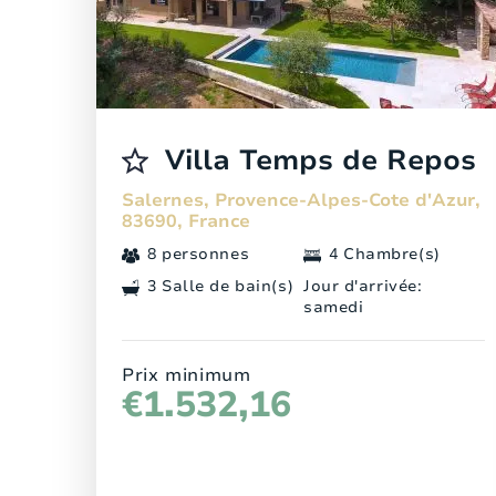
Villa Temps de Repos
Salernes, Provence-Alpes-Cote d'Azur,
83690, France
8 personnes
4 Chambre(s)
3 Salle de bain(s)
Jour d'arrivée:
samedi
Prix minimum
€1.532,16