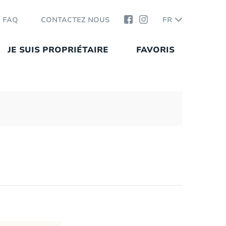
FAQ
CONTACTEZ NOUS
FR
JE SUIS PROPRIÉTAIRE
FAVORIS