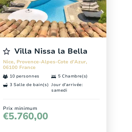
Villa Nissa la Bella
Nice, Provence-Alpes-Cote d'Azur,
06100 France
10 personnes
5 Chambre(s)
3 Salle de bain(s)
Jour d'arrivée:
samedi
Prix minimum
€5.760,00