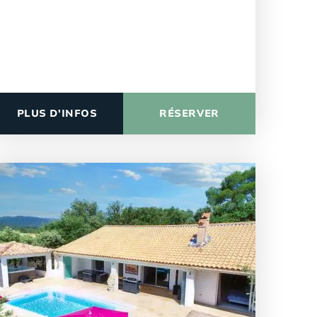
PLUS D'INFOS
RÉSERVER