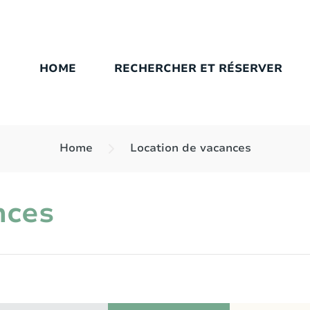
HOME
RECHERCHER ET RÉSERVER
Home
Location de vacances
nces