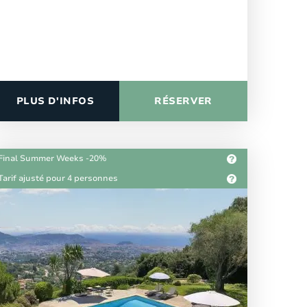
PLUS D'INFOS
RÉSERVER
Final Summer Weeks -20%
Tarif ajusté pour 4 personnes