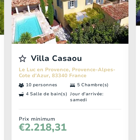
Villa Casaou
Le Luc en Provence, Provence-Alpes-
Cote d'Azur, 83340 France
10 personnes
5 Chambre(s)
4 Salle de bain(s)
Jour d'arrivée:
samedi
Prix minimum
€2.218,31