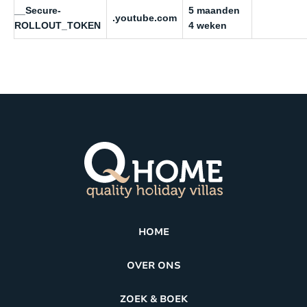
__Secure-
5 maanden
.youtube.com
ROLLOUT_TOKEN
4 weken
HOME
OVER ONS
ZOEK & BOEK