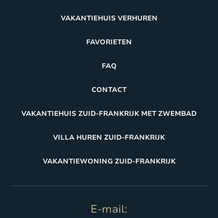
VAKANTIEHUIS VERHUREN
FAVORIETEN
FAQ
CONTACT
VAKANTIEHUIS ZUID-FRANKRIJK MET ZWEMBAD
VILLA HUREN ZUID-FRANKRIJK
VAKANTIEWONING ZUID-FRANKRIJK
E-mail: