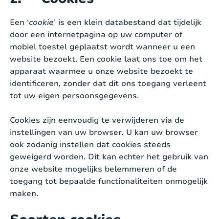
Een ‘
cookie
’ is een klein databestand dat tijdelijk
door een internetpagina op uw computer of
mobiel toestel geplaatst wordt wanneer u een
website bezoekt. Een cookie laat ons toe om het
apparaat waarmee u onze website bezoekt te
identificeren, zonder dat dit ons toegang verleent
tot uw eigen persoonsgegevens.
Cookies zijn eenvoudig te verwijderen via de
instellingen van uw browser. U kan uw browser
ook zodanig instellen dat cookies steeds
geweigerd worden. Dit kan echter het gebruik van
onze website mogelijks belemmeren of de
toegang tot bepaalde functionaliteiten onmogelijk
maken.