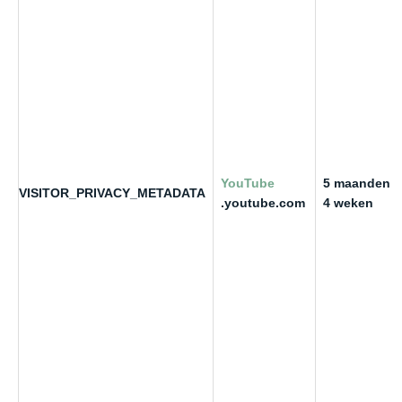
YouTube
5 maanden
VISITOR_PRIVACY_METADATA
.youtube.com
4 weken