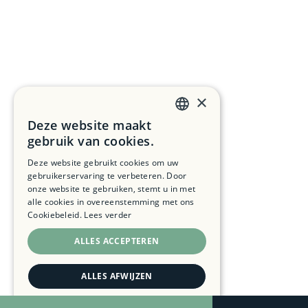
×
Deze website maakt
DUTCH
gebruik van cookies.
FRENCH
Deze website gebruikt cookies om uw
gebruikerservaring te verbeteren. Door
ENGLISH
onze website te gebruiken, stemt u in met
alle cookies in overeenstemming met ons
Cookiebeleid.
Lees verder
ALLES ACCEPTEREN
ALLES AFWIJZEN
DETAILS WEERGEVEN