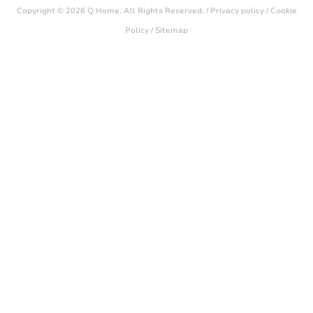
Copyright © 2026 Q Home. All Rights Reserved. /
Privacy policy
/
Cookie
Policy
/
Sitemap