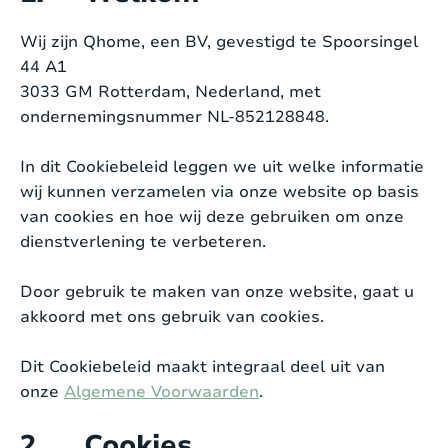
Wij zijn Qhome, een BV, gevestigd te Spoorsingel
44 A1
3033 GM Rotterdam, Nederland, met
ondernemingsnummer NL-852128848.
In dit Cookiebeleid leggen we uit welke informatie
wij kunnen verzamelen via onze website op basis
van cookies en hoe wij deze gebruiken om onze
dienstverlening te verbeteren.
Door gebruik te maken van onze website, gaat u
akkoord met ons gebruik van cookies.
Dit Cookiebeleid maakt integraal deel uit van
onze
Algemene Voorwaarden
.
2. Cookies