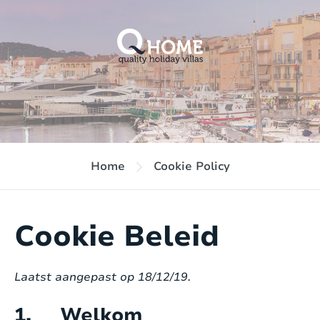
Home
Cookie Policy
Cookie Beleid
Laatst aangepast op 18/12/19.
1. Welkom