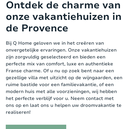
Ontdek de charme van
onze vakantiehuizen in
de Provence
Bij Q Home geloven we in het creëren van
onvergetelijke ervaringen. Onze vakantiehuizen
zijn zorgvuldig geselecteerd en bieden een
perfecte mix van comfort, luxe en authentieke
Franse charme. Of u nu op zoek bent naar een
gezellige villa met uitzicht op de wijngaarden, een
ruime bastide voor een familievakantie, of een
modern huis met alle voorzieningen, wij hebben
het perfecte verblijf voor u. Neem contact met
ons op en laat ons u helpen uw droomvakantie te
realiseren!