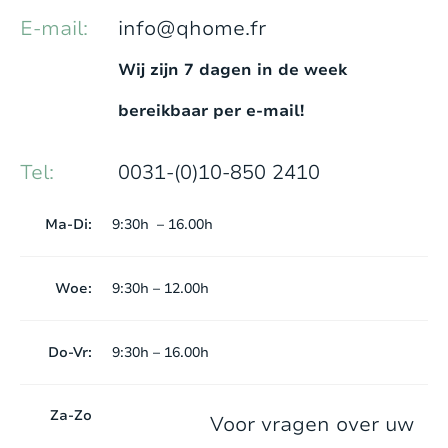
E-mail:
info@qhome.fr
Wij zijn 7 dagen in de week
bereikbaar per e-mail!
Tel:
0031-(0)10-850 2410
Ma-Di:
9:30h – 16.00h
Woe:
9:30h – 12.00h
Do-Vr:
9:30h – 16.00h
Za-Zo
Voor vragen over uw