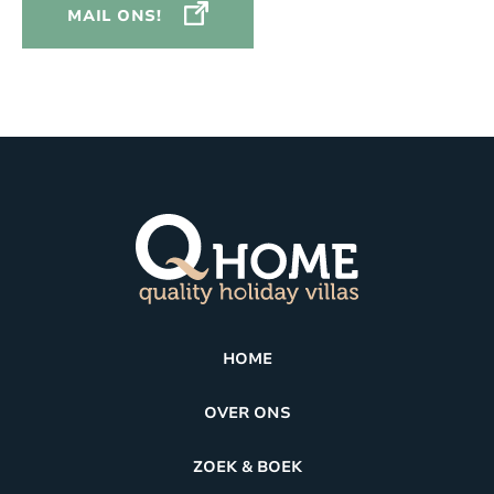
MAIL ONS!
HOME
OVER ONS
ZOEK & BOEK