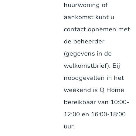
huurwoning of
aankomst kunt u
contact opnemen met
de beheerder
(gegevens in de
welkomstbrief). Bij
noodgevallen in het
weekend is Q Home
bereikbaar van 10:00-
12:00 en 16:00-18:00
uur.