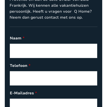
Frankrijk. Wij kennen alle vakantiehuizen
persoonlijk. Heeft u vragen voor Q Home?
Neem dan gerust contact met ons op.
Naam
*
Telefoon
*
E-Mailadres
*