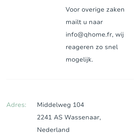
Voor overige zaken
mailt u naar
info@qhome.fr
, wij
reageren zo snel
mogelijk.
Adres:
Middelweg 104
2241 AS Wassenaar,
Nederland