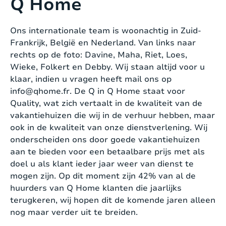
Q Home
Ons internationale team is woonachtig in Zuid-
Frankrijk, België en Nederland. Van links naar
rechts op de foto: Davine, Maha, Riet, Loes,
Wieke, Folkert en Debby. Wij staan altijd voor u
klaar, indien u vragen heeft mail ons op
info@qhome.fr
. De Q in Q Home staat voor
Quality, wat zich vertaalt in de kwaliteit van de
vakantiehuizen die wij in de verhuur hebben, maar
ook in de kwaliteit van onze dienstverlening. Wij
onderscheiden ons door goede vakantiehuizen
aan te bieden voor een betaalbare prijs met als
doel u als klant ieder jaar weer van dienst te
mogen zijn. Op dit moment zijn 42% van al de
huurders van Q Home klanten die jaarlijks
terugkeren, wij hopen dit de komende jaren alleen
nog maar verder uit te breiden.