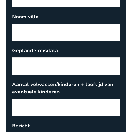
Naam villa
Geplande reisdata
Aantal volwassen/kinderen + leeftijd van
eventuele kinderen
Bericht