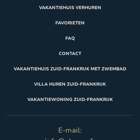
VAKANTIEHUIS VERHUREN
FAVORIETEN
FAQ
CONTACT
VAKANTIEHUIS ZUID-FRANKRIJK MET ZWEMBAD
VILLA HUREN ZUID-FRANKRIJK
VAKANTIEWONING ZUID-FRANKRIJK
E-mail: