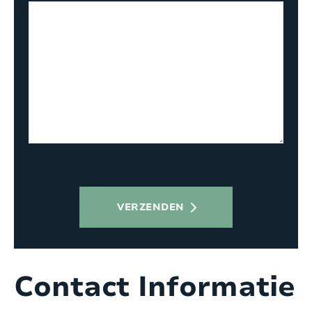
VERZENDEN
Contact Informatie