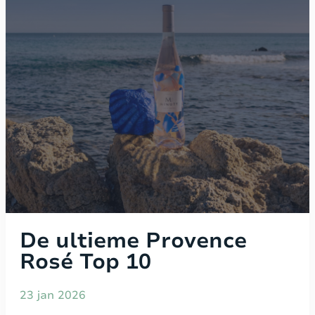
De ultieme Provence
Rosé Top 10
23 jan 2026