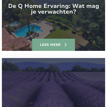
De Q Home Ervaring: Wat mag
je verwachten?
LEES MEER