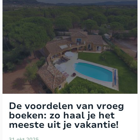
De voordelen van vroeg
boeken: zo haal je het
meeste uit je vakantie!
31 okt 2025