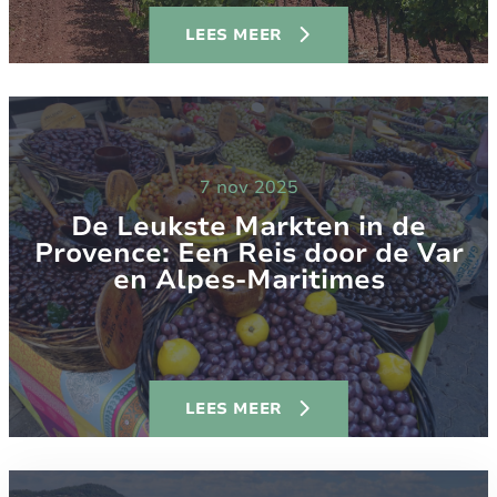
LEES MEER
7 nov 2025
De Leukste Markten in de
Provence: Een Reis door de Var
en Alpes-Maritimes
LEES MEER