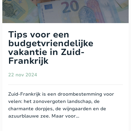
Tips voor een
budgetvriendelijke
vakantie in Zuid-
Frankrijk
22 nov 2024
Zuid-Frankrijk is een droombestemming voor
velen: het zonovergoten landschap, de
charmante dorpjes, de wijngaarden en de
azuurblauwe zee. Maar voor...