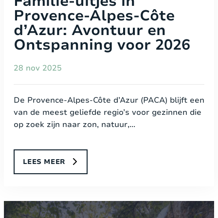
Familie-uitjes in
Provence-Alpes-Côte
d’Azur: Avontuur en
Ontspanning voor 2026
28 nov 2025
De Provence-Alpes-Côte d’Azur (PACA) blijft een
van de meest geliefde regio’s voor gezinnen die
op zoek zijn naar zon, natuur,...
LEES MEER