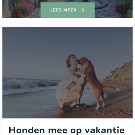
LEES MEER
Honden mee op vakantie