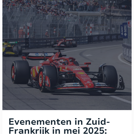
Evenementen in Zuid-
Frankrijk in mei 2025: