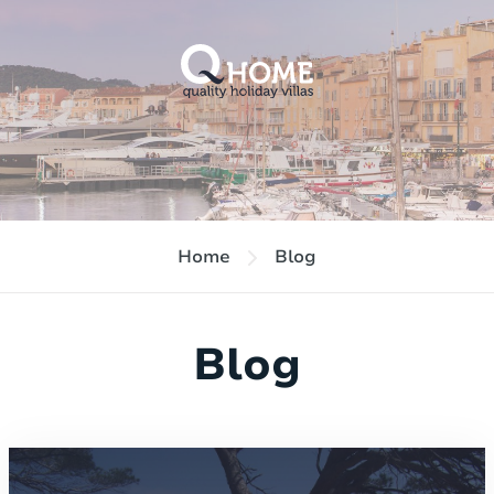
Home
Blog
Blog