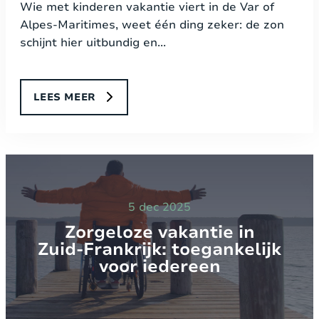
Wie met kinderen vakantie viert in de Var of
Alpes-Maritimes, weet één ding zeker: de zon
schijnt hier uitbundig en...
LEES MEER
5 dec 2025
Zorgeloze vakantie in
Zuid‑Frankrijk: toegankelijk
voor iedereen