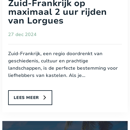
Zuid-Frankrijk op
maximaal 2 uur rijden
van Lorgues
27 dec 2024
Zuid-Frankrijk, een regio doordrenkt van
geschiedenis, cultuur en prachtige
landschappen, is de perfecte bestemming voor
liefhebbers van kastelen. Als je...
LEES MEER