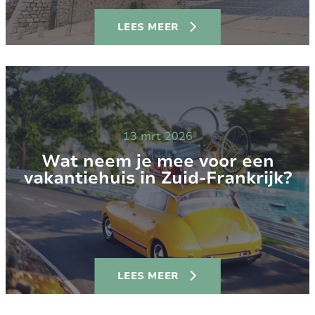
LEES MEER
13 mrt 2026
Wat neem je mee voor een
vakantiehuis in Zuid-Frankrijk?
LEES MEER