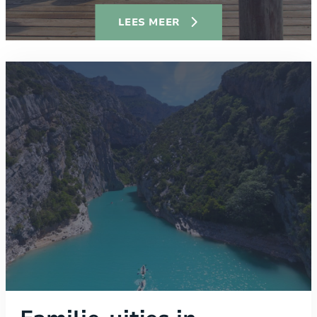
LEES MEER