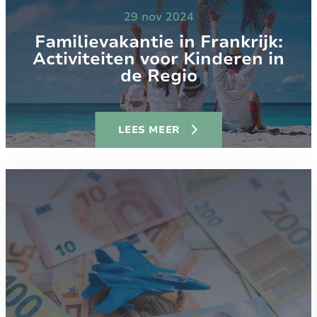
29 nov 2024
Familievakantie in Frankrijk:
Activiteiten voor Kinderen in
de Regio
LEES MEER