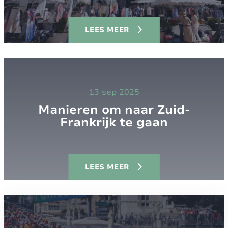
LEES MEER
13 sep 2025
Manieren om naar Zuid-
Frankrijk te gaan
LEES MEER