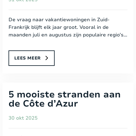
De vraag naar vakantiewoningen in Zuid-
Frankrijk blijft elk jaar groot. Vooral in de
maanden juli en augustus zijn populaire regio’s...
LEES MEER
5 mooiste stranden aan
de Côte d’Azur
30 okt 2025