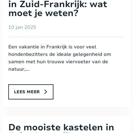
in Zuid-Frankrijk: wat
moet je weten?
10 jan 2025
Een vakantie in Frankrijk is voor veel
hondenbezitters de ideale gelegenheid om
samen met hun trouwe viervoeter van de
natuur,...
LEES MEER
De mooiste kastelen in