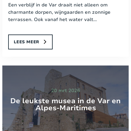
Een verblijf in de Var draait niet alleen om
charmante dorpen, wijngaarden en zonnige
terrassen. Ook vanaf het water valt...
LEES MEER
20 mrt 2026
De leukste musea in de Var en
Alpes-Maritimes