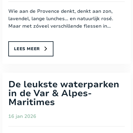
Wie aan de Provence denkt, denkt aan zon,
lavendel, lange lunches… en natuurlijk rosé.
Maar met zóveel verschillende flessen in...
LEES MEER
De leukste waterparken
in de Var & Alpes-
Maritimes
16 jan 2026