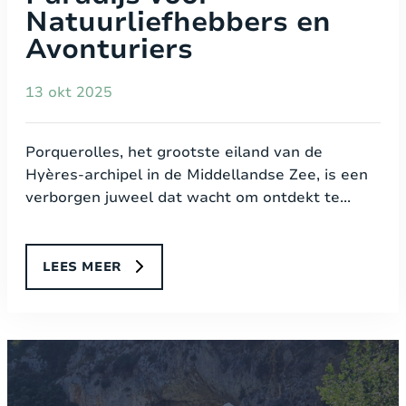
Natuurliefhebbers en
Avonturiers
13 okt 2025
Porquerolles, het grootste eiland van de
Hyères-archipel in de Middellandse Zee, is een
verborgen juweel dat wacht om ontdekt te...
LEES MEER