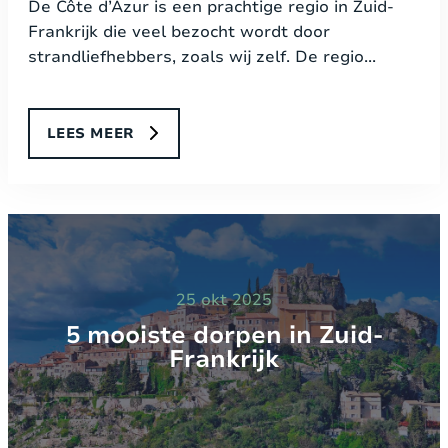
De Côte d’Azur is een prachtige regio in Zuid-
Frankrijk die veel bezocht wordt door
strandliefhebbers, zoals wij zelf. De regio...
LEES MEER
25 okt 2025
5 mooiste dorpen in Zuid-
Frankrijk