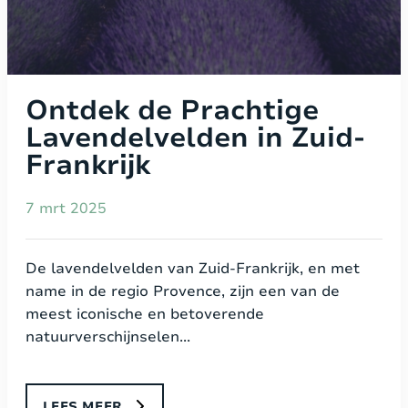
Ontdek de Prachtige
Lavendelvelden in Zuid-
Frankrijk
7 mrt 2025
De lavendelvelden van Zuid-Frankrijk, en met
name in de regio Provence, zijn een van de
meest iconische en betoverende
natuurverschijnselen...
LEES MEER