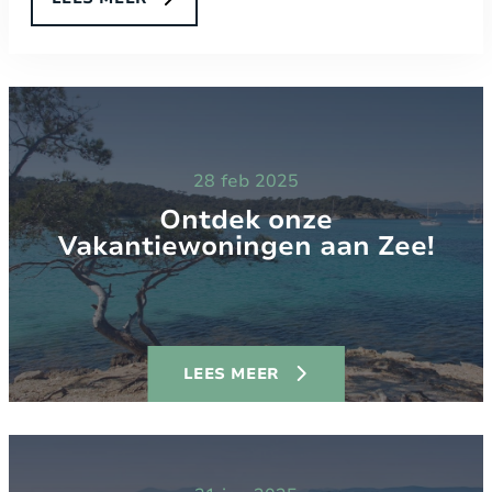
28 feb 2025
Ontdek onze
Vakantiewoningen aan Zee!
LEES MEER