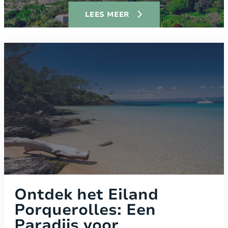
LEES MEER
Ontdek het Eiland
Porquerolles: Een
Paradijs voor