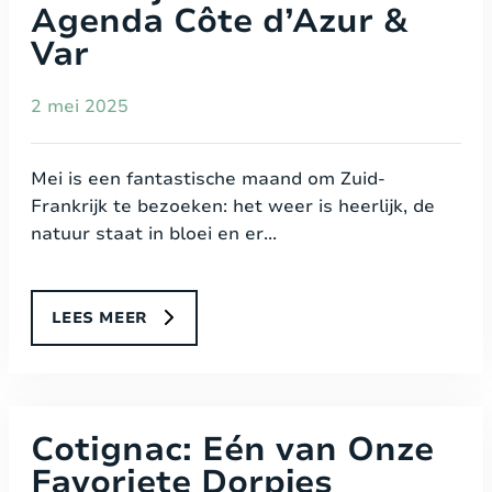
Agenda Côte d’Azur &
Var
2 mei 2025
Mei is een fantastische maand om Zuid-
Frankrijk te bezoeken: het weer is heerlijk, de
natuur staat in bloei en er...
LEES MEER
Cotignac: Eén van Onze
Favoriete Dorpjes