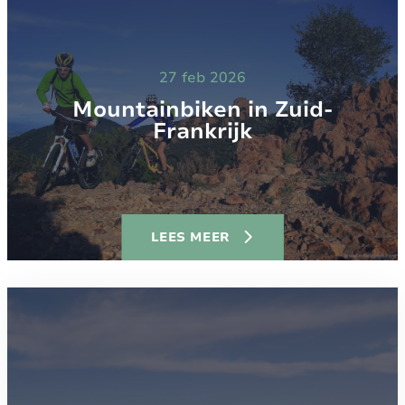
27 feb 2026
Mountainbiken in Zuid-
Frankrijk
LEES MEER