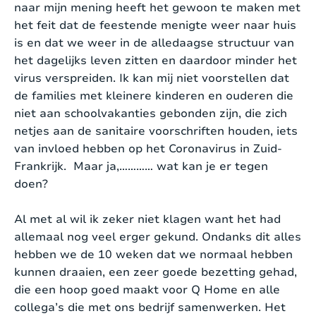
naar mijn mening heeft het gewoon te maken met
het feit dat de feestende menigte weer naar huis
is en dat we weer in de alledaagse structuur van
het dagelijks leven zitten en daardoor minder het
virus verspreiden. Ik kan mij niet voorstellen dat
de families met kleinere kinderen en ouderen die
niet aan schoolvakanties gebonden zijn, die zich
netjes aan de sanitaire voorschriften houden, iets
van invloed hebben op het Coronavirus in Zuid-
Frankrijk. Maar ja,………… wat kan je er tegen
doen?
Al met al wil ik zeker niet klagen want het had
allemaal nog veel erger gekund. Ondanks dit alles
hebben we de 10 weken dat we normaal hebben
kunnen draaien, een zeer goede bezetting gehad,
die een hoop goed maakt voor Q Home en alle
collega’s die met ons bedrijf samenwerken. Het