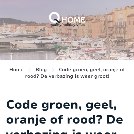
Home
Blog
Code groen, geel, oranje of
rood? De verbazing is weer groot!
Code groen, geel,
oranje of rood? De