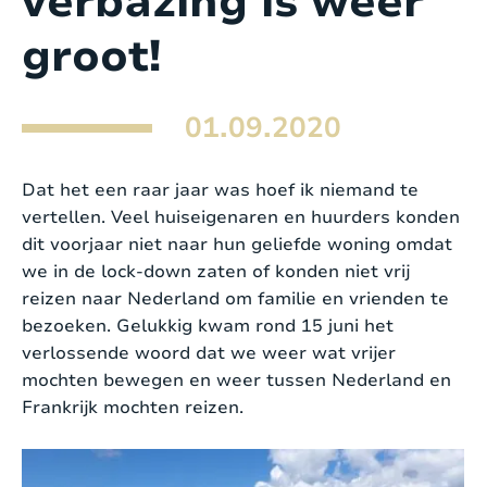
verbazing is weer
groot!
01.09.2020
Dat het een raar jaar was hoef ik niemand te
vertellen. Veel huiseigenaren en huurders konden
dit voorjaar niet naar hun geliefde woning omdat
we in de lock-down zaten of konden niet vrij
reizen naar Nederland om familie en vrienden te
bezoeken. Gelukkig kwam rond 15 juni het
verlossende woord dat we weer wat vrijer
mochten bewegen en weer tussen Nederland en
Frankrijk mochten reizen.