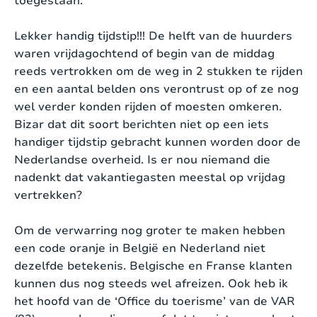
toegestaan.
Lekker handig tijdstip!!! De helft van de huurders
waren vrijdagochtend of begin van de middag
reeds vertrokken om de weg in 2 stukken te rijden
en een aantal belden ons verontrust op of ze nog
wel verder konden rijden of moesten omkeren.
Bizar dat dit soort berichten niet op een iets
handiger tijdstip gebracht kunnen worden door de
Nederlandse overheid. Is er nou niemand die
nadenkt dat vakantiegasten meestal op vrijdag
vertrekken?
Om de verwarring nog groter te maken hebben
een code oranje in België en Nederland niet
dezelfde betekenis. Belgische en Franse klanten
kunnen dus nog steeds wel afreizen. Ook heb ik
het hoofd van de ‘Office du toerisme’ van de VAR