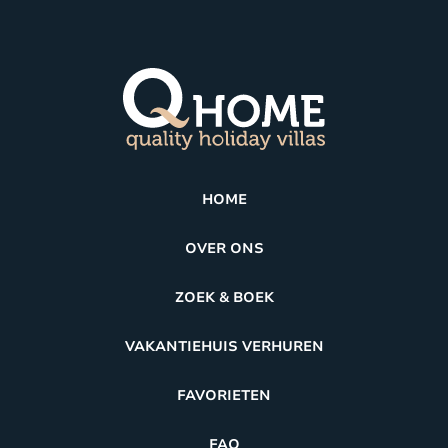
HOME
OVER ONS
ZOEK & BOEK
VAKANTIEHUIS VERHUREN
FAVORIETEN
FAQ