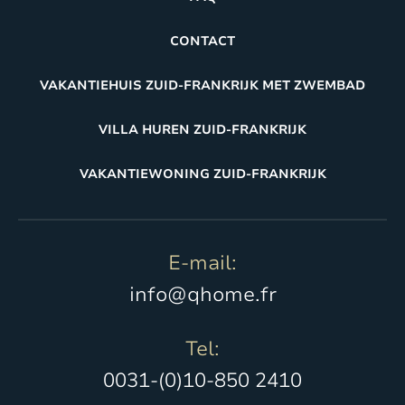
CONTACT
VAKANTIEHUIS ZUID-FRANKRIJK MET ZWEMBAD
VILLA HUREN ZUID-FRANKRIJK
VAKANTIEWONING ZUID-FRANKRIJK
E-mail:
info@qhome.fr
Tel:
0031-(0)10-850 2410