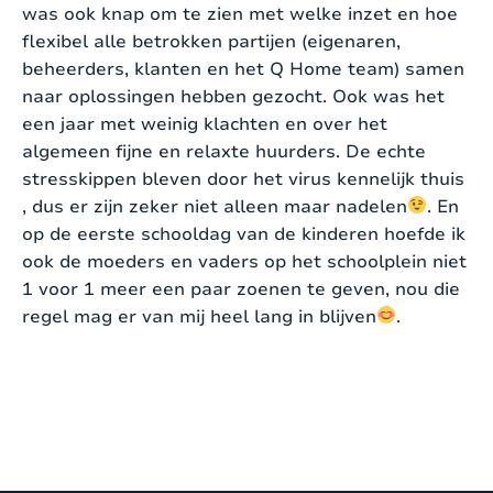
was ook knap om te zien met welke inzet en hoe
flexibel alle betrokken partijen (eigenaren,
beheerders, klanten en het Q Home team) samen
naar oplossingen hebben gezocht. Ook was het
een jaar met weinig klachten en over het
algemeen fijne en relaxte huurders. De echte
stresskippen bleven door het virus kennelijk thuis
, dus er zijn zeker niet alleen maar nadelen
. En
op de eerste schooldag van de kinderen hoefde ik
ook de moeders en vaders op het schoolplein niet
1 voor 1 meer een paar zoenen te geven, nou die
regel mag er van mij heel lang in blijven
.