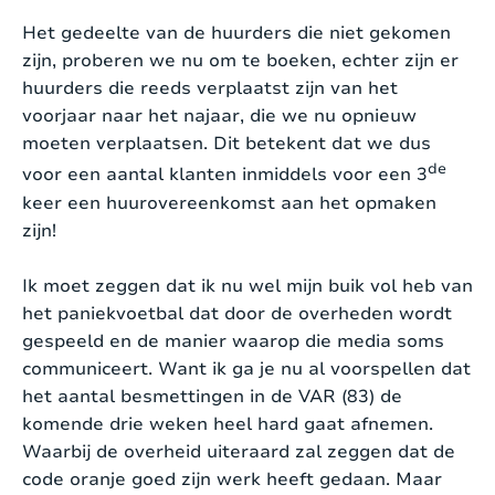
Het gedeelte van de huurders die niet gekomen
zijn, proberen we nu om te boeken, echter zijn er
huurders die reeds verplaatst zijn van het
voorjaar naar het najaar, die we nu opnieuw
moeten verplaatsen. Dit betekent dat we dus
de
voor een aantal klanten inmiddels voor een 3
keer een huurovereenkomst aan het opmaken
zijn!
Ik moet zeggen dat ik nu wel mijn buik vol heb van
het paniekvoetbal dat door de overheden wordt
gespeeld en de manier waarop die media soms
communiceert. Want ik ga je nu al voorspellen dat
het aantal besmettingen in de VAR (83) de
komende drie weken heel hard gaat afnemen.
Waarbij de overheid uiteraard zal zeggen dat de
code oranje goed zijn werk heeft gedaan. Maar