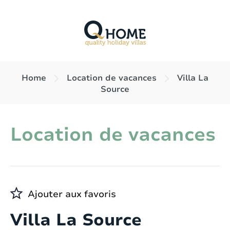
Home
Location de vacances
Villa La
Source
Location de vacances
Ajouter aux favoris
Villa La Source