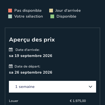
Pas disponible
Jour d'arrivée
Votre sélection
Disponible
Aperçu des prix
Date d'arrivée:
sa 19 septembre 2026
Date de départ:
sa 26 septembre 2026
Louer
€ 1.975,00