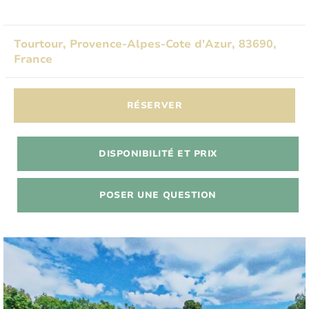
Tourtour, Provence-Alpes-Cote d'Azur, 83690,
France
RÉSERVER
DISPONIBILITÉ ET PRIX
POSER UNE QUESTION