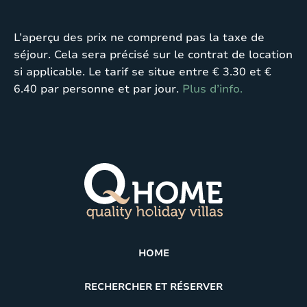
L’aperçu des prix ne comprend pas la taxe de
séjour. Cela sera précisé sur le contrat de location
si applicable. Le tarif se situe entre € 3.30 et €
6.40 par personne et par jour.
Plus d’info.
HOME
RECHERCHER ET RÉSERVER