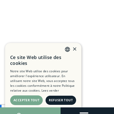
×
Ce site Web utilise des
DUTCH
cookies
FRENCH
Notre site Web utilise des cookies pour
améliorer l'expérience utilisateur. En
ENGLISH
utilisant notre site Web, vous acceptez tous
les cookies conformément à notre Politique
relative aux cookies.
Lees verder
ACCEPTER TOUT
REFUSER TOUT
AFFICHER LES DÉTAILS