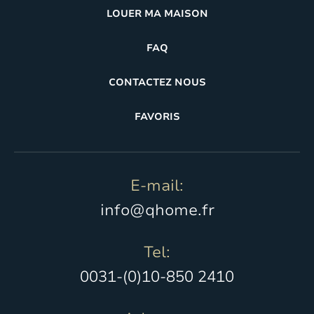
LOUER MA MAISON
FAQ
CONTACTEZ NOUS
FAVORIS
E-mail:
info@qhome.fr
Tel:
0031-(0)10-850 2410