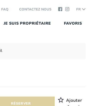
FAQ
CONTACTEZ NOUS
FR
JE SUIS PROPRIÉTAIRE
FAVORIS
il
Ajouter
RÉSERVER