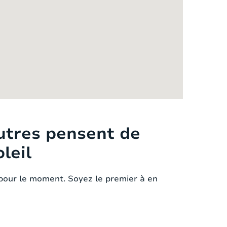
utres pensent de
leil
pour le moment. Soyez le premier à en