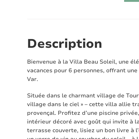
Description
Bienvenue à la Villa Beau Soleil, une él
vacances pour 6 personnes, offrant une 
Var.
Située dans le charmant village de Tour
village dans le ciel » – cette villa allie 
provençal. Profitez d’une piscine privée
intérieur décoré avec goût qui invite à 
terrasse couverte, lisiez un bon livre à 