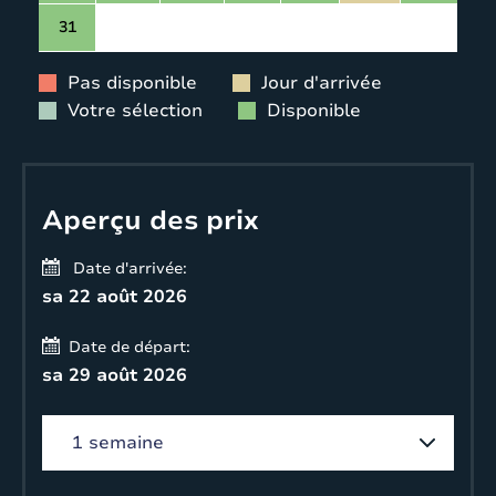
31
Pas disponible
Jour d'arrivée
Votre sélection
Disponible
Aperçu des prix
Date d'arrivée:
sa 22 août 2026
Date de départ:
sa 29 août 2026