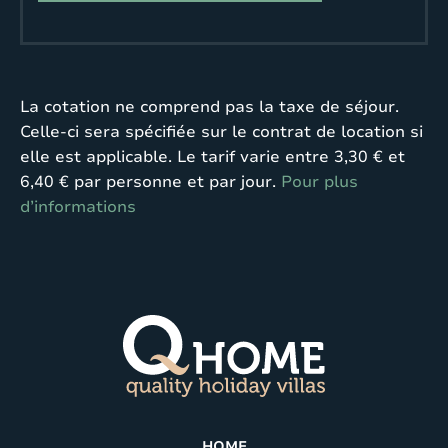
La cotation ne comprend pas la taxe de séjour.
Celle-ci sera spécifiée sur le contrat de location si
elle est applicable. Le tarif varie entre 3,30 € et
6,40 € par personne et par jour.
Pour plus
d’informations
HOME