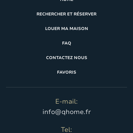
RECHERCHER ET RÉSERVER
LOUER MA MAISON
FAQ
CONTACTEZ NOUS
FAVORIS
E-mail:
info@qhome.fr
Tel: