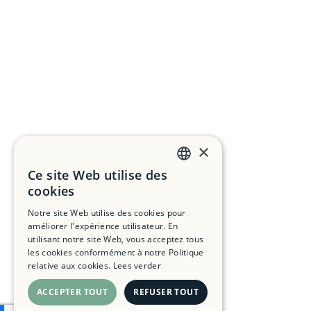
×
Ce site Web utilise des
DUTCH
cookies
FRENCH
Notre site Web utilise des cookies pour
améliorer l'expérience utilisateur. En
ENGLISH
utilisant notre site Web, vous acceptez tous
les cookies conformément à notre Politique
relative aux cookies.
Lees verder
ACCEPTER TOUT
REFUSER TOUT