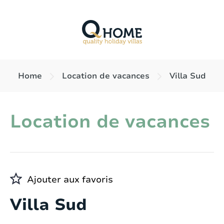
Home
Location de vacances
Villa Sud
Location de vacances
Ajouter aux favoris
Villa Sud