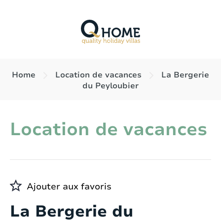
Home
Location de vacances
La Bergerie
du Peyloubier
Location de vacances
Ajouter aux favoris
La Bergerie du