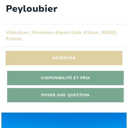
Peyloubier
Vidauban, Provence-Alpes-Cote d'Azur, 83550,
France
RÉSERVER
DISPONIBILITÉ ET PRIX
POSER UNE QUESTION