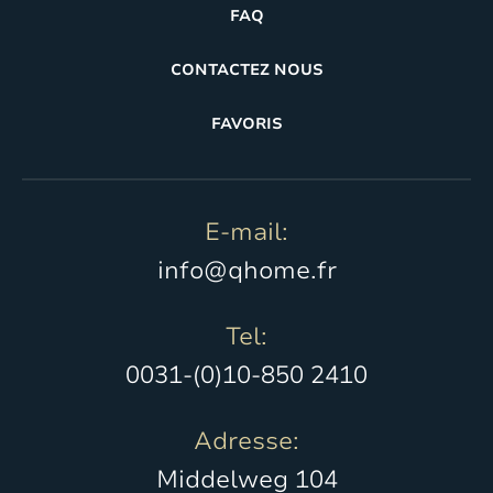
FAQ
CONTACTEZ NOUS
FAVORIS
E-mail:
info@qhome.fr
Tel:
0031-(0)10-850 2410
Adresse:
Middelweg 104