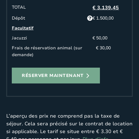
TOTAL
€ 3.139,45
Dépôt
€ 1.500,00
Facultatif
Jacuzzi
€ 50,00
Frais de réservation animal (sur
€ 30,00
demande)
RÉSERVER MAINTENANT
L’aperçu des prix ne comprend pas la taxe de
séjour. Cela sera précisé sur le contrat de location
si applicable. Le tarif se situe entre € 3.30 et €