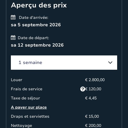
Aperçu des prix
Date d'arrivée:
sa 5 septembre 2026
Date de départ:
sa 12 septembre 2026
Louer
€ 2.800,00
Frais de service
€ 120,00
Taxe de séjour
€ 4,45
A payer sur place
Draps et serviettes
€ 15,00
Nettoyage
€ 200,00