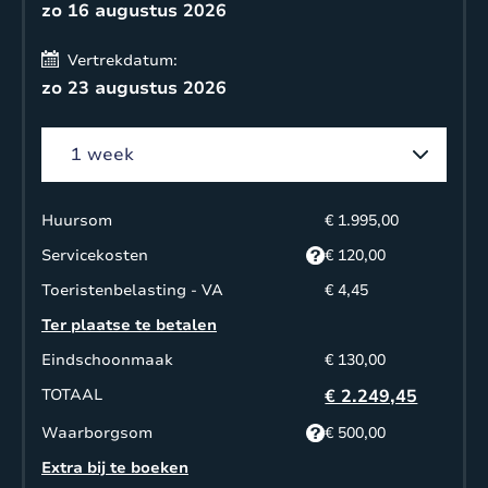
zo 16 augustus 2026
Vertrekdatum:
zo 23 augustus 2026
Huursom
€ 1.995,00
Servicekosten
€ 120,00
Toeristenbelasting - VA
€ 4,45
Ter plaatse te betalen
Eindschoonmaak
€ 130,00
TOTAAL
€ 2.249,45
Waarborgsom
€ 500,00
Extra bij te boeken