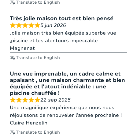
Translate to English
Très jolie maison tout est bien pensé
5 jun 2026
Jolie maison très bien équipée,superbe vue
,piscine et les alentours impeccable
Magnenat
Translate to English
Une vue imprenable, un cadre calme et
apaisant , une maison charmante et bien
équipée et l'atout indéniable : une
piscine chauffée !
22 sep 2025
Une magnifique expérience que nous nous
réjouissons de renouveler l’année prochaine !
Claire Henzelin
Translate to English