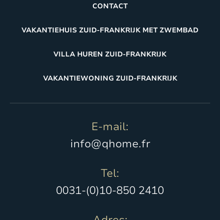
CONTACT
VAKANTIEHUIS ZUID-FRANKRIJK MET ZWEMBAD
VILLA HUREN ZUID-FRANKRIJK
VAKANTIEWONING ZUID-FRANKRIJK
E-mail:
info@qhome.fr
Tel:
0031-(0)10-850 2410
Adres: