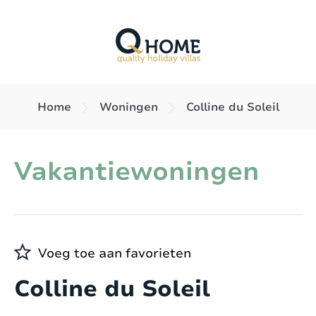
Home
Woningen
Colline du Soleil
Vakantiewoningen
Voeg toe aan favorieten
Colline du Soleil