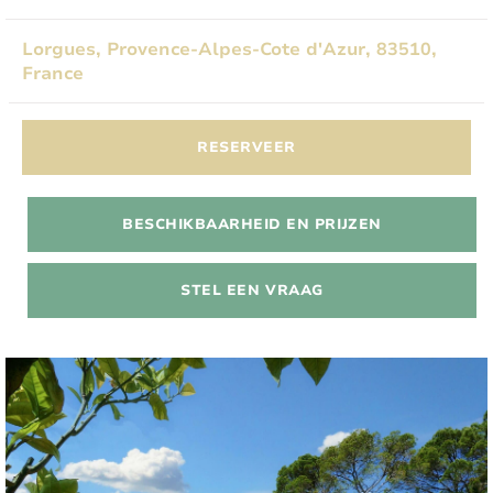
Lorgues, Provence-Alpes-Cote d'Azur, 83510,
France
RESERVEER
BESCHIKBAARHEID EN PRIJZEN
STEL EEN VRAAG