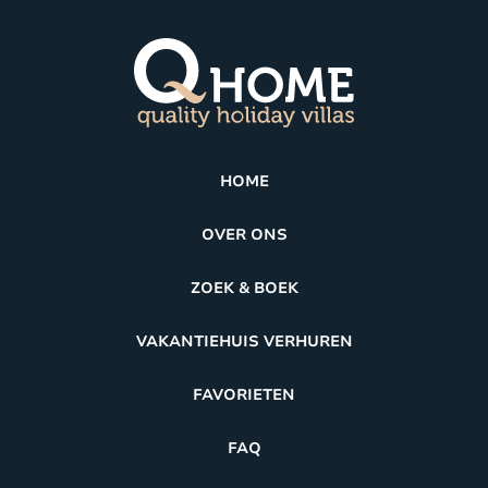
HOME
OVER ONS
ZOEK & BOEK
VAKANTIEHUIS VERHUREN
FAVORIETEN
FAQ