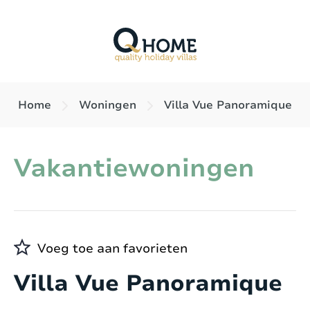
Home
Woningen
Villa Vue Panoramique
Vakantiewoningen
Voeg toe aan favorieten
Villa Vue Panoramique