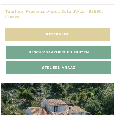
Tourtour, Provence-Alpes-Cote d'Azur, 83690,
France
RESERVEER
BESCHIKBAARHEID EN PRIJZEN
STEL EEN VRAAG