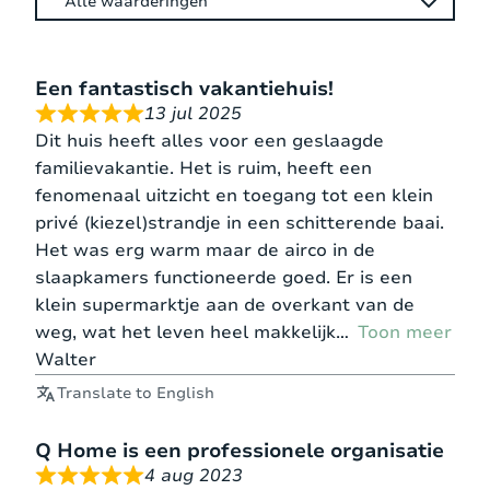
Een fantastisch vakantiehuis!
13 jul 2025
Dit huis heeft alles voor een geslaagde
familievakantie. Het is ruim, heeft een
fenomenaal uitzicht en toegang tot een klein
privé (kiezel)strandje in een schitterende baai.
Het was erg warm maar de airco in de
slaapkamers functioneerde goed. Er is een
klein supermarktje aan de overkant van de
weg, wat het leven heel makkelijk
Toon meer
Walter
Translate to English
Q Home is een professionele organisatie
4 aug 2023