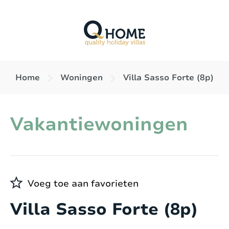
Home
Woningen
Villa Sasso Forte (8p)
Vakantiewoningen
Voeg toe aan favorieten
Villa Sasso Forte (8p)