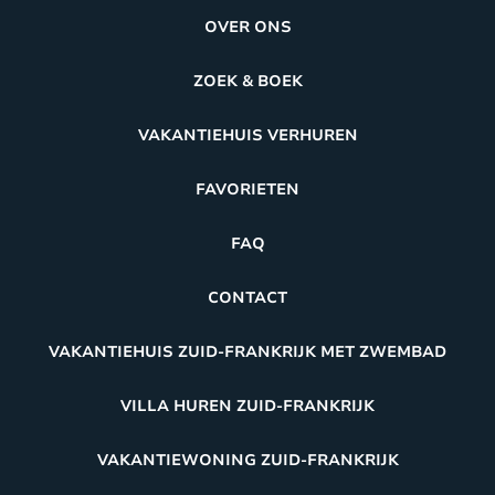
OVER ONS
ZOEK & BOEK
VAKANTIEHUIS VERHUREN
FAVORIETEN
FAQ
CONTACT
VAKANTIEHUIS ZUID-FRANKRIJK MET ZWEMBAD
VILLA HUREN ZUID-FRANKRIJK
VAKANTIEWONING ZUID-FRANKRIJK