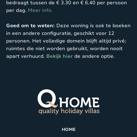
bedraagt tussen de € 3.30 en € 6.40 per persoon
per dag.
Meer info.
Goed om te weten:
Deze woning is ook te boeken
in een andere configuratie, geschikt voor 12
personen. Het volledige domein blijft altijd privé;
ruimtes die niet worden gebruikt, worden nooit
apart verhuurd.
Bekijk hier
de andere optie.
HOME