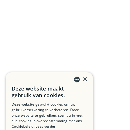
×
Deze website maakt
DUTCH
gebruik van cookies.
FRENCH
Deze website gebruikt cookies om uw
gebruikerservaring te verbeteren. Door
ENGLISH
onze website te gebruiken, stemt u in met
alle cookies in overeenstemming met ons
Cookiebeleid.
Lees verder