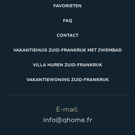
FAVORIETEN
FAQ
CONTACT
VAKANTIEHUIS ZUID-FRANKRIJK MET ZWEMBAD
VILLA HUREN ZUID-FRANKRIJK
VAKANTIEWONING ZUID-FRANKRIJK
E-mail:
info@qhome.fr