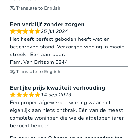
Translate to English
Een verblijf zonder zorgen
25 jul 2024
Het heeft perfect geboden heeft wat er
beschreven stond. Verzorgde woning in mooie
streek ! Een aanrader.
Fam. Van Britsom 5844
Translate to English
Eerlijke prijs kwaliteit verhouding
14 sep 2023
Een proper afgewerkte woning waar het
eigenlijk aan niets ontbrak. Eén van de meest
complete woningen die we de afgelopen jaren
bezocht hebben.