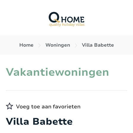
Home
Woningen
Villa Babette
Vakantiewoningen
Voeg toe aan favorieten
Villa Babette