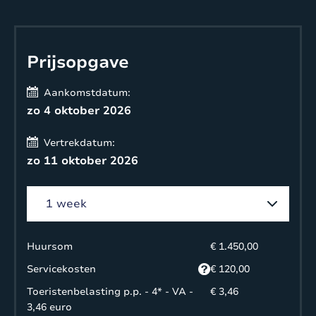
Prijsopgave
Aankomstdatum:
zo 4 oktober 2026
Vertrekdatum:
zo 11 oktober 2026
Huursom
€ 1.450,00
Servicekosten
€ 120,00
Toeristenbelasting p.p. - 4* - VA -
€ 3,46
3,46 euro