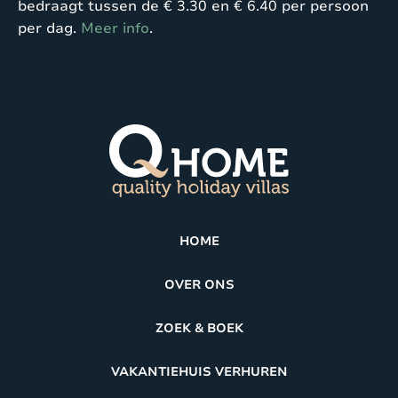
bedraagt tussen de € 3.30 en € 6.40 per persoon
per dag.
Meer info
.
HOME
OVER ONS
ZOEK & BOEK
VAKANTIEHUIS VERHUREN