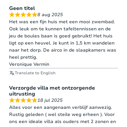
Geen titel
8 aug 2025
Het was een fijn huis met een mooi zwembad.
Ook leuk om te kunnen tafeltennissen en de
jeu de boules baan is goed gebruikt! Het huis
ligt op een heuvel. Je kunt in 1,5 km wandelen
naar het dorp. De airco in de slaapkamers was
heel prettig.
Veronique Vermin
Translate to English
Verzorgde villa met ontzorgende
uitrusting
18 jul 2025
Alles voor een aangenaam verblijf aanwezig.
Rustig geleden ( wel steile weg erheen ). Voor
ons een ideale villa als ouders met 2 zonen en