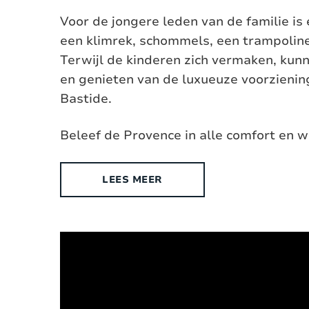
Voor de jongere leden van de familie is
een klimrek, schommels, een trampolin
Terwijl de kinderen zich vermaken, ku
en genieten van de luxueuze voorzienin
Bastide.
Beleef de Provence in alle comfort en w
LEES MEER