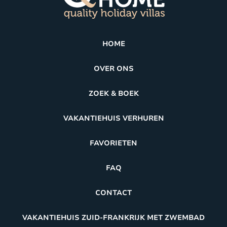
HOME
OVER ONS
ZOEK & BOEK
VAKANTIEHUIS VERHUREN
FAVORIETEN
FAQ
CONTACT
VAKANTIEHUIS ZUID-FRANKRIJK MET ZWEMBAD