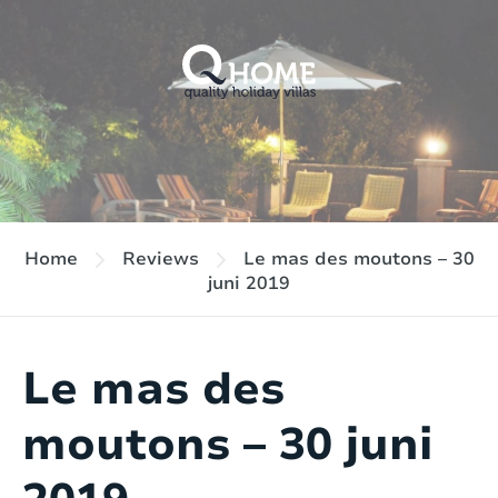
Home
Reviews
Le mas des moutons – 30
juni 2019
Le mas des
moutons – 30 juni