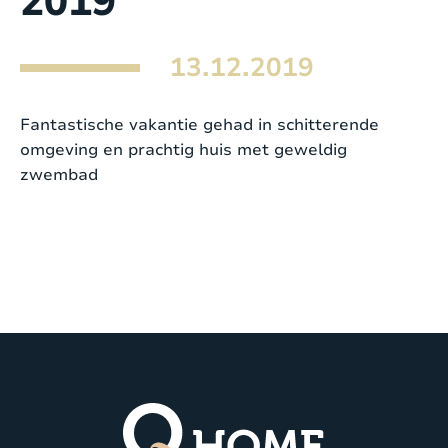
2019
13.12.2019
Fantastische vakantie gehad in schitterende
omgeving en prachtig huis met geweldig
zwembad