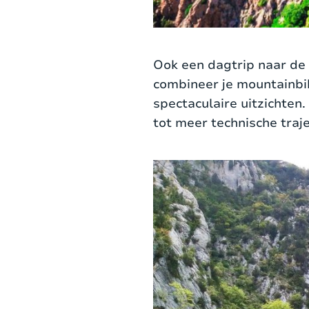
Ook een dagtrip naar d
combineer je mountainbi
spectaculaire uitzichten.
tot meer technische traj