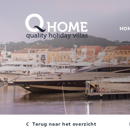
HO
Terug naar het overzicht