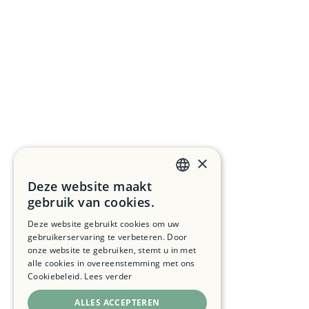
×
Deze website maakt
DUTCH
gebruik van cookies.
FRENCH
Deze website gebruikt cookies om uw
gebruikerservaring te verbeteren. Door
ENGLISH
onze website te gebruiken, stemt u in met
alle cookies in overeenstemming met ons
Cookiebeleid.
Lees verder
ALLES ACCEPTEREN