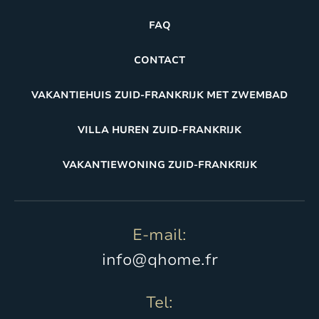
FAQ
CONTACT
VAKANTIEHUIS ZUID-FRANKRIJK MET ZWEMBAD
VILLA HUREN ZUID-FRANKRIJK
VAKANTIEWONING ZUID-FRANKRIJK
E-mail:
info@qhome.fr
Tel: