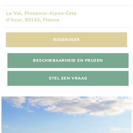
Le Val, Provence-Alpes-Cote
d'Azur, 83143, France
RESERVEER
BESCHIKBAARHEID EN PRIJZEN
STEL EEN VRAAG