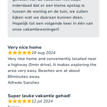
inderdaad dat er een kleine opstap is
tussen de woning en de tuin, we zullen
kijken wat we daaraan kunnen doen.
Hopelijk tot een volgende keer in één van
onze vakantiewoningen!
Very nice home
29 aug 2024
Very nice home and conveniently located near
a highway (5min drive). It makes exploring the
area very easy. Beaches are at about
80minutes away.
Alfredo Sanchez
Super leuke vakantie gehad!
12 jul 2024