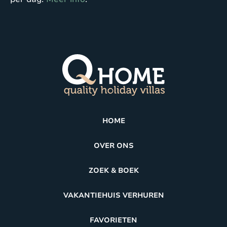
HOME
OVER ONS
ZOEK & BOEK
VAKANTIEHUIS VERHUREN
FAVORIETEN