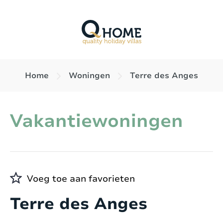
Home
Woningen
Terre des Anges
Vakantiewoningen
Voeg toe aan favorieten
Terre des Anges