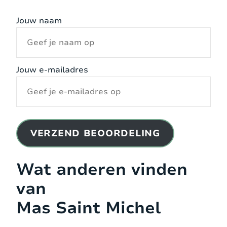
Jouw naam
Jouw e-mailadres
VERZEND BEOORDELING
Wat anderen vinden
van
Mas Saint Michel