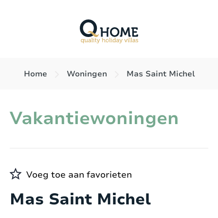
Home
Woningen
Mas Saint Michel
Vakantiewoningen
Voeg toe aan favorieten
Mas Saint Michel