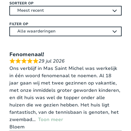
SORTEER OP
FILTER OP
Fenomenaal!
29 jul 2026
Ons verblijf in Mas Saint Michel was werkelijk
in één woord fenomenaal te noemen. Al 18
jaar gaan wij met twee gezinnen op vakantie,
met onze inmiddels groter geworden kinderen,
en dit huis was wel de topper onder alle
huizen die we gezien hebben. Het huis ligt
fantastisch, van de tennisbaan is genoten, het
zwembad
Toon meer
Bloem