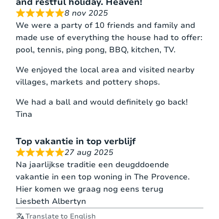
and restful holiday. Heaven!
8 nov 2025
We were a party of 10 friends and family and
made use of everything the house had to offer:
pool, tennis, ping pong, BBQ, kitchen, TV.
We enjoyed the local area and visited nearby
villages, markets and pottery shops.
We had a ball and would definitely go back!
Tina
Top vakantie in top verblijf
27 aug 2025
Na jaarlijkse traditie een deugddoende
vakantie in een top woning in The Provence.
Hier komen we graag nog eens terug
Liesbeth Albertyn
Translate to English