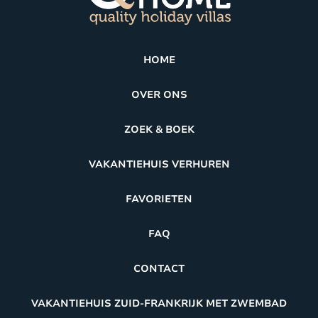
HOME
OVER ONS
ZOEK & BOEK
VAKANTIEHUIS VERHUREN
FAVORIETEN
FAQ
CONTACT
VAKANTIEHUIS ZUID-FRANKRIJK MET ZWEMBAD