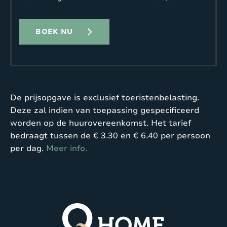
BOEK NU
De prijsopgave is exclusief toeristenbelasting.
Deze zal indien van toepassing gespecificeerd
worden op de huurovereenkomst. Het tarief
bedraagt tussen de € 3.30 en € 6.40 per persoon
per dag.
Meer info.