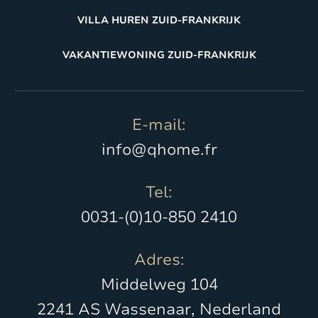
VILLA HUREN ZUID-FRANKRIJK
VAKANTIEWONING ZUID-FRANKRIJK
E-mail:
info@qhome.fr
Tel:
0031-(0)10-850 2410
Adres:
Middelweg 104
2241 AS Wassenaar, Nederland