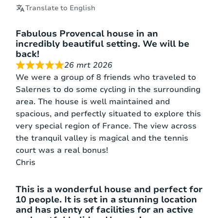
Translate to English
Fabulous Provencal house in an
incredibly beautiful setting. We will be
back!
26 mrt 2026
We were a group of 8 friends who traveled to
Salernes to do some cycling in the surrounding
area. The house is well maintained and
spacious, and perfectly situated to explore this
very special region of France. The view across
the tranquil valley is magical and the tennis
court was a real bonus!
Chris
This is a wonderful house and perfect for
10 people. It is set in a stunning location
and has plenty of facilities for an active