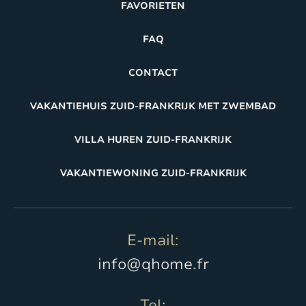
FAVORIETEN
FAQ
CONTACT
VAKANTIEHUIS ZUID-FRANKRIJK MET ZWEMBAD
VILLA HUREN ZUID-FRANKRIJK
VAKANTIEWONING ZUID-FRANKRIJK
E-mail:
info@qhome.fr
Tel: