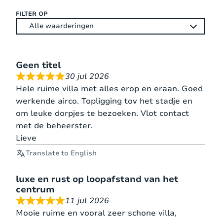
FILTER OP
Geen titel
30 jul 2026
Hele ruime villa met alles erop en eraan. Goed
werkende airco. Topligging tov het stadje en
om leuke dorpjes te bezoeken. Vlot contact
met de beheerster.
Lieve
Translate to English
luxe en rust op loopafstand van het
centrum
11 jul 2026
Mooie ruime en vooral zeer schone villa,