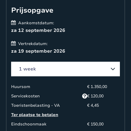
Prijsopgave
Aankomstdatum:
za 12 september 2026
Vertrekdatum:
za 19 september 2026
Huursom
€ 1.350,00
Servicekosten
€ 120,00
Toeristenbelasting - VA
€ 4,45
Ter plaatse te betalen
Eindschoonmaak
€ 150,00