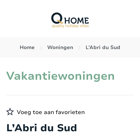
Home
Woningen
L’Abri du Sud
Vakantiewoningen
Voeg toe aan favorieten
L’Abri du Sud