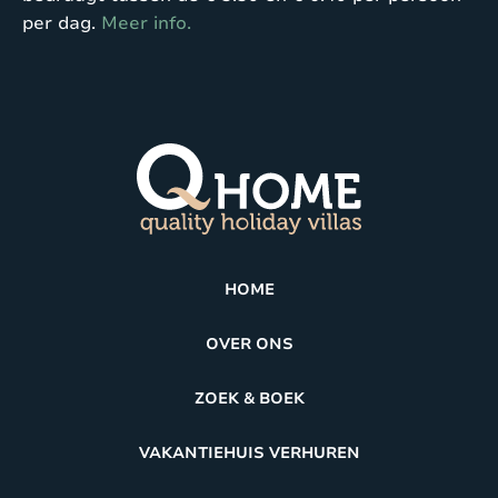
per dag.
Meer info.
HOME
OVER ONS
ZOEK & BOEK
VAKANTIEHUIS VERHUREN