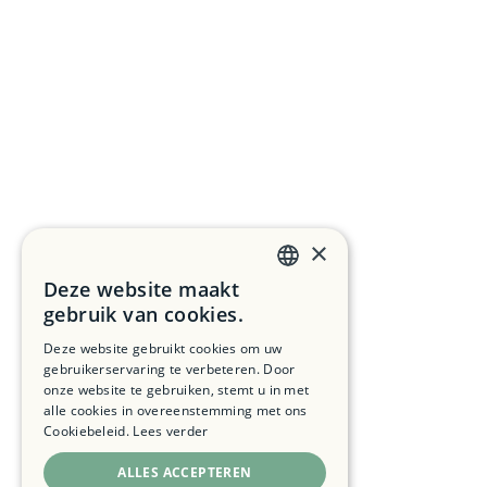
×
Deze website maakt
DUTCH
gebruik van cookies.
FRENCH
Deze website gebruikt cookies om uw
gebruikerservaring te verbeteren. Door
ENGLISH
onze website te gebruiken, stemt u in met
alle cookies in overeenstemming met ons
Cookiebeleid.
Lees verder
ALLES ACCEPTEREN