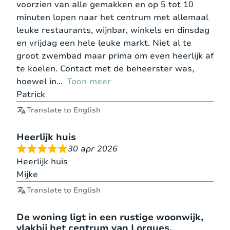
voorzien van alle gemakken en op 5 tot 10
minuten lopen naar het centrum met allemaal
leuke restaurants, wijnbar, winkels en dinsdag
en vrijdag een hele leuke markt. Niet al te
groot zwembad maar prima om even heerlijk af
te koelen. Contact met de beheerster was,
hoewel in
Toon meer
Patrick
Translate to English
Heerlijk huis
30 apr 2026
Heerlijk huis
Mijke
Translate to English
De woning ligt in een rustige woonwijk,
vlakbij het centrum van Lorgues,