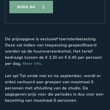
BOEK NU
De prijsopgave is exclusief toeristenbelasting.
Deze zal indien van toepassing gespecificeerd
worden op de huurovereenkomst. Het tarief
bedraagt tussen de € 3.30 en € 6.40 per persoon
per dag.
Meer info
.
Let op! Tot einde mei en na september, wordt er
enkel verhuurd aan groepen van maximaal 6
personen met afsluiting van de studio. De
opgegeven prijs voor die periodes is dus voor een
bezetting van maximaal 6 personen.