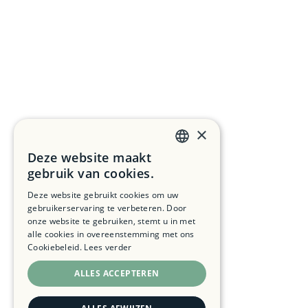
×
Deze website maakt
DUTCH
gebruik van cookies.
FRENCH
Deze website gebruikt cookies om uw
gebruikerservaring te verbeteren. Door
ENGLISH
onze website te gebruiken, stemt u in met
alle cookies in overeenstemming met ons
Cookiebeleid.
Lees verder
ALLES ACCEPTEREN