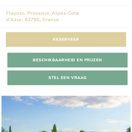
Flayosc, Provence-Alpes-Cote
d'Azur, 83780, France
RESERVEER
BESCHIKBAARHEID EN PRIJZEN
STEL EEN VRAAG