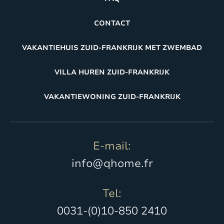
CONTACT
VAKANTIEHUIS ZUID-FRANKRIJK MET ZWEMBAD
VILLA HUREN ZUID-FRANKRIJK
VAKANTIEWONING ZUID-FRANKRIJK
E-mail:
info@qhome.fr
Tel:
0031-(0)10-850 2410