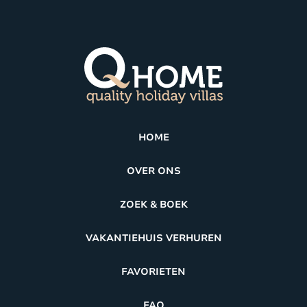
HOME
OVER ONS
ZOEK & BOEK
VAKANTIEHUIS VERHUREN
FAVORIETEN
FAQ