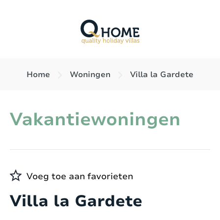
Home
Woningen
Villa la Gardete
Vakantiewoningen
Voeg toe aan favorieten
Villa la Gardete