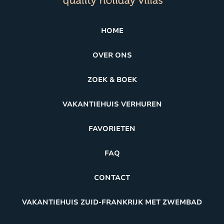
HOME
OVER ONS
ZOEK & BOEK
VAKANTIEHUIS VERHUREN
FAVORIETEN
FAQ
CONTACT
VAKANTIEHUIS ZUID-FRANKRIJK MET ZWEMBAD