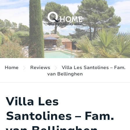
Home
Reviews
Villa Les Santolines – Fam.
van Bellinghen
Villa Les
Santolines – Fam.